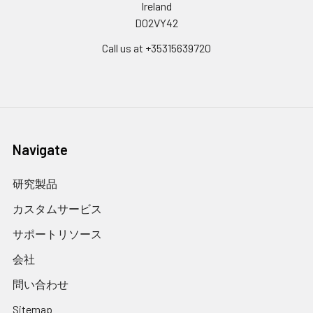
Ireland
D02VY42
Call us at +35315639720
Navigate
研究製品
カスタムサービス
サポートリソース
会社
問い合わせ
Sitemap