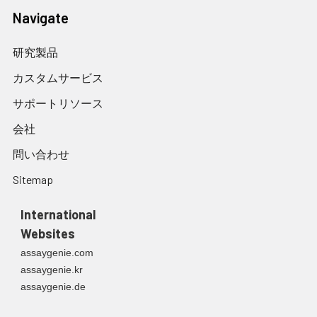
Navigate
研究製品
カスタムサービス
サポートリソース
会社
問い合わせ
Sitemap
International
Websites
assaygenie.com
assaygenie.kr
assaygenie.de