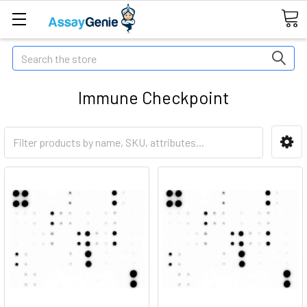
Search
Immune Checkpoint