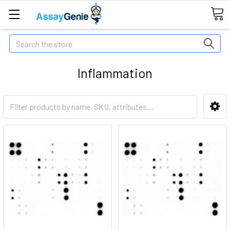
Search
Inflammation