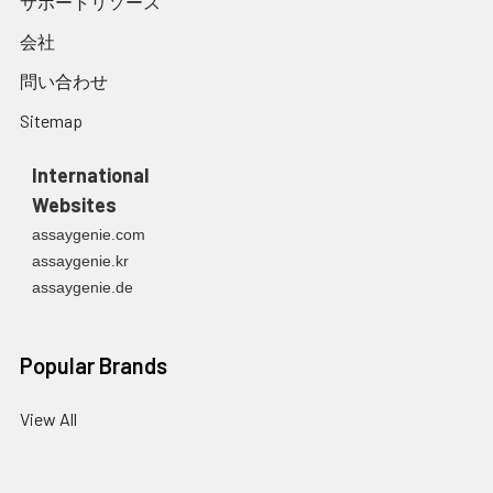
サポートリソース
会社
問い合わせ
Sitemap
International
Websites
assaygenie.com
assaygenie.kr
assaygenie.de
Popular Brands
View All