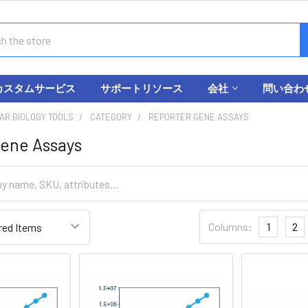
カスタムサービス
サポートリソース
会社
問い合わ
AR BIOLOGY TOOLS
CATEGORY
REPORTER GENE ASSAYS
ene Assays
Columns:
1
2