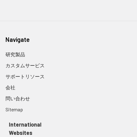
Navigate
研究製品
カスタムサービス
サポートリソース
会社
問い合わせ
Sitemap
International
Websites