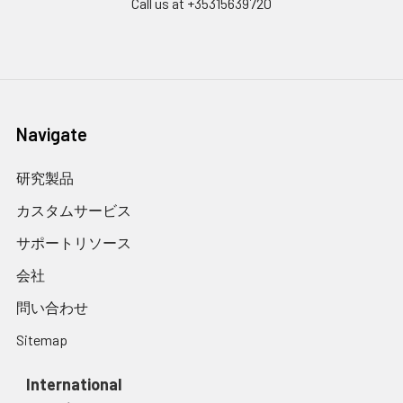
Call us at +35315639720
Navigate
研究製品
カスタムサービス
サポートリソース
会社
問い合わせ
Sitemap
International