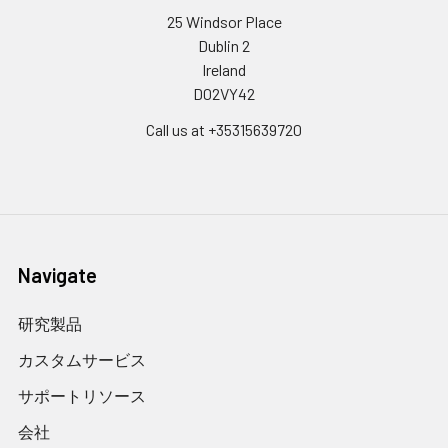
25 Windsor Place
Dublin 2
Ireland
D02VY42
Call us at +35315639720
Navigate
研究製品
カスタムサービス
サポートリソース
会社