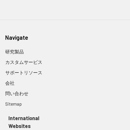
Navigate
研究製品
カスタムサービス
サポートリソース
会社
問い合わせ
Sitemap
International
Websites