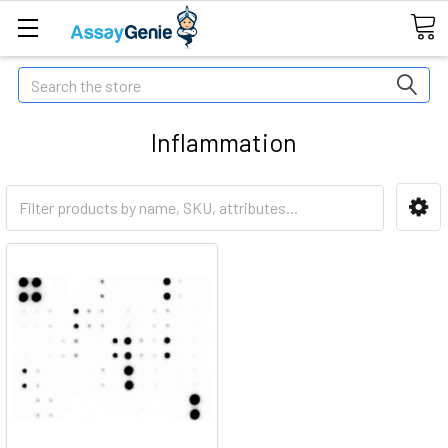
Search
Inflammation