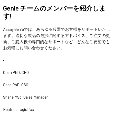
Genie チームのメンバーを紹介しま
す!
Assay Genieでは、あらゆる段階でお客様をサポ​​ートいたし
ます。適切な製品の選択に関するアドバイス、ご注文の更
新、ご購入後の専門的なサポートなど、どんなご要望でも
お気軽にお問い合わせください。
Colm PhD, CEO
Sean PhD, CSO
Shane MSc, Sales Manager
Beatriz, Logistics