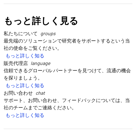
もっと詳しく見る
私たちについて
groups
最先端のソリューションで研究者をサポートするという当
社の使命をご覧ください。
もっと詳しく知る
販売代理店
language
信頼できるグローバル パートナーを見つけて、流通の機会
を探りましょう。
もっと詳しく知る
お問い合わせ
chat
サポート、お問い合わせ、フィードバックについては、当
社のチームまでご連絡ください。
もっと詳しく知る