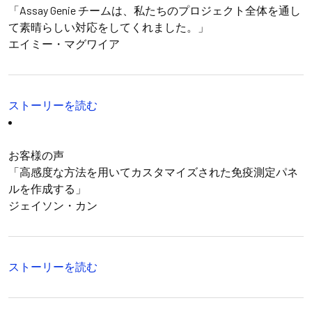
「Assay Genie チームは、私たちのプロジェクト全体を通し
て素晴らしい対応をしてくれました。」
エイミー・マグワイア
ストーリーを読む
お客様の声
「高感度な方法を用いてカスタマイズされた免疫測定パネ
ルを作成する」
ジェイソン・カン
ストーリーを読む