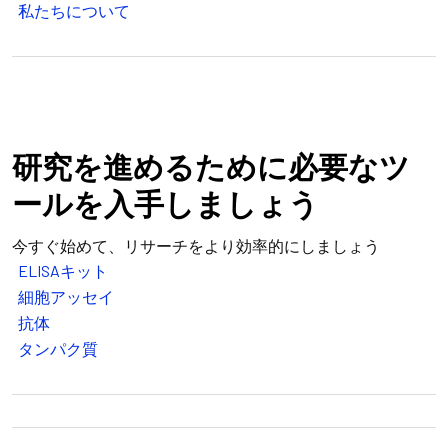
私たちについて
研究を進めるために必要なツ
ールを入手しましょう
今すぐ始めて、リサーチをより効率的にしましょう
ELISAキット
細胞アッセイ
抗体
タンパク質