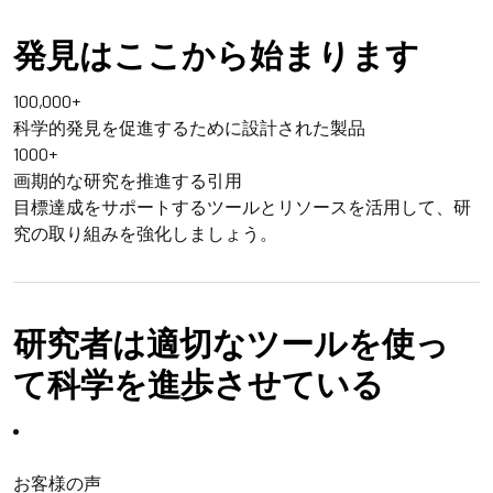
発見はここから始まります
100,000+
科学的発見を促進するために設計された製品
100
0+
画期的な研究を推進する引用
目標達成をサポートする
ツールとリソース
を活用して、研
究の取り組みを強化しましょう。
研究者は適切なツールを使っ
て科学を進歩させている
お客様の声