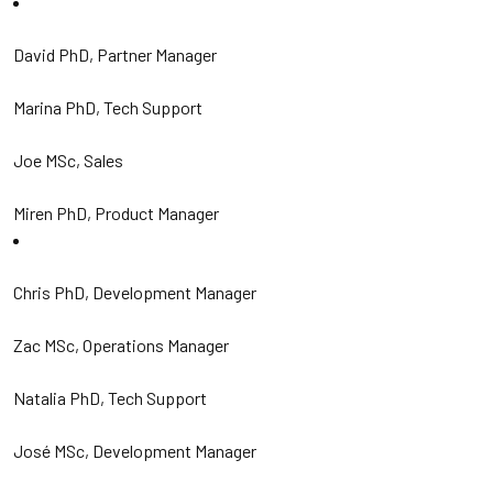
David PhD, Partner Manager
Marina PhD, Tech Support
Joe MSc, Sales
Miren PhD, Product Manager
Chris PhD, Development Manager
Zac MSc, Operations Manager
Natalia PhD, Tech Support
José MSc, Development Manager