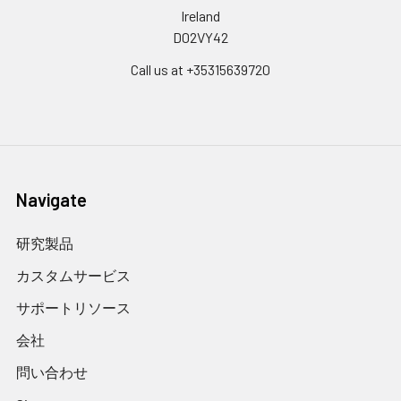
Ireland
D02VY42
Call us at +35315639720
Navigate
研究製品
カスタムサービス
サポートリソース
会社
問い合わせ