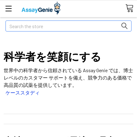
Search
科学者を笑顔にする
世界中の科学者から信頼されている Assay Genie では、博士
レベルのカスタマー サポートを備え、競争力のある価格で
高品質の試薬を提供しています。
ケーススタディ